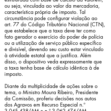
ou seja, vinculada ao valor da mercadoria, 
característica própria de imposto. Tal 
circunstância pode configurar violação ao 
art. 77 do Código Tributário Nacional (CTN), 
que estabelece que a taxa deve ter como 
fato gerador o exercício do poder de polícia 
ou a utilização de serviço público específico 
e divisível, devendo seu custo estar vinculado 
à atividade estatal que a justifica. Além 
disso, o dispositivo veda expressamente que 
a taxa tenha base de cálculo idêntica à de 
imposto.
Diante da multiplicidade de ações sobre o 
tema, o Ministro Moura Ribeiro, Presidente 
da Comissão, proferiu decisões nos autos 
dos Agravos em Recurso Especial n.º 