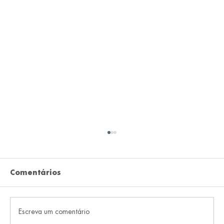
Comentários
Escreva um comentário