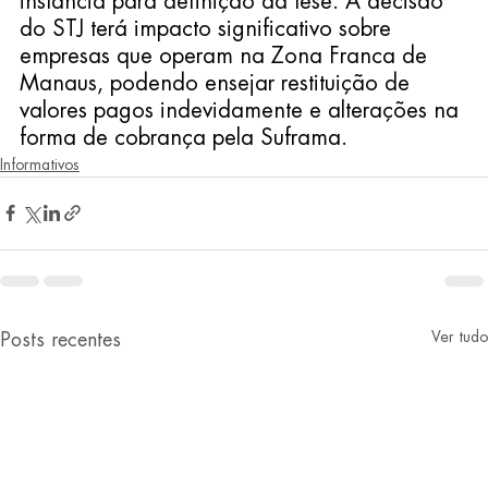
instância para definição da tese. A decisão 
do STJ terá impacto significativo sobre 
empresas que operam na Zona Franca de 
Manaus, podendo ensejar restituição de 
valores pagos indevidamente e alterações na 
forma de cobrança pela Suframa.
Informativos
Ver tudo
Posts recentes