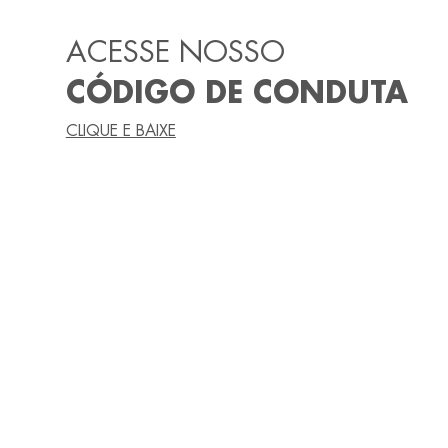
ACESSE NOSSO
CÓDIGO DE CONDUTA
CLIQUE E BAIXE