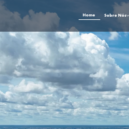
Home
Sobre Nós