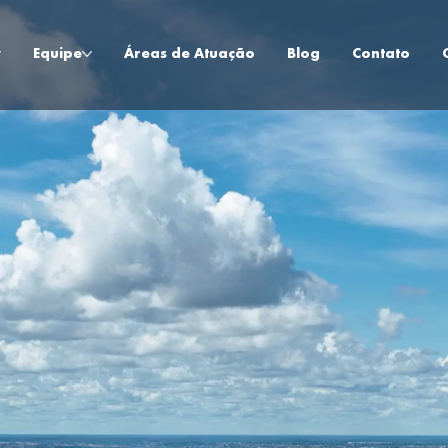
Equipe
Áreas de Atuação
Blog
Contato