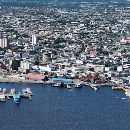
ASSINE NOSSA NEWSLETTER