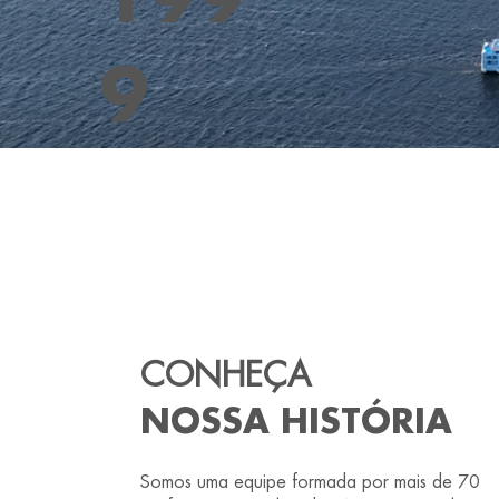
9
CONHEÇA
NOSSA HISTÓRIA
Somos uma equipe formada por mais de 70