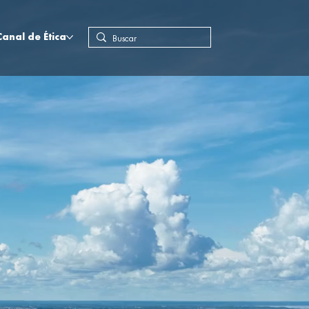
Canal de Ética