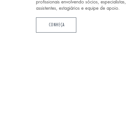
profissionais envolvendo sócios, especialistas,
assistentes, estagiários e equipe de apoio.
CONHEÇA