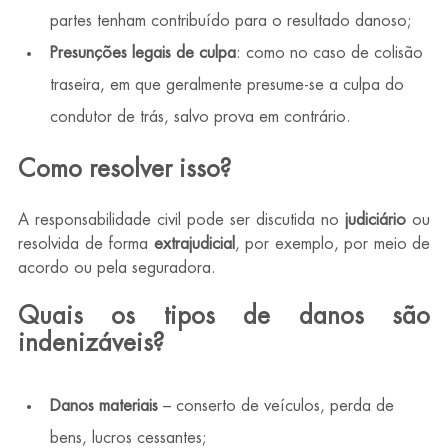
partes tenham contribuído para o resultado danoso;
Presunções legais de culpa
: como no caso de colisão 
traseira, em que geralmente presume-se a culpa do 
condutor de trás, salvo prova em contrário.
Como resolver isso?
A responsabilidade civil pode ser discutida no 
judiciário
 ou 
resolvida de forma 
extrajudicial
, por exemplo, por meio de 
acordo ou pela seguradora.
Quais os tipos de danos são 
indenizáveis?
Danos materiais 
– conserto de veículos, perda de 
bens, lucros cessantes;