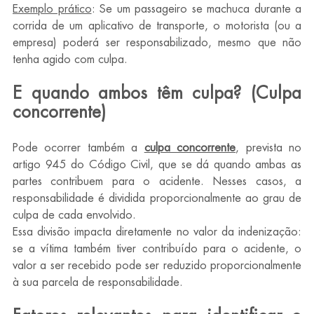
Exemplo prático
: Se um passageiro se machuca durante a 
corrida de um aplicativo de transporte, o motorista (ou a 
empresa) poderá ser responsabilizado, mesmo que não 
tenha agido com culpa.
E quando ambos têm culpa? (Culpa 
concorrente)
Pode ocorrer também a 
culpa concorrente
, prevista no 
artigo 945 do Código Civil, que se dá quando ambas as 
partes contribuem para o acidente. Nesses casos, a 
responsabilidade é dividida proporcionalmente ao grau de 
culpa de cada envolvido.
Essa divisão impacta diretamente no valor da indenização: 
se a vítima também tiver contribuído para o acidente, o 
valor a ser recebido pode ser reduzido proporcionalmente 
à sua parcela de responsabilidade.