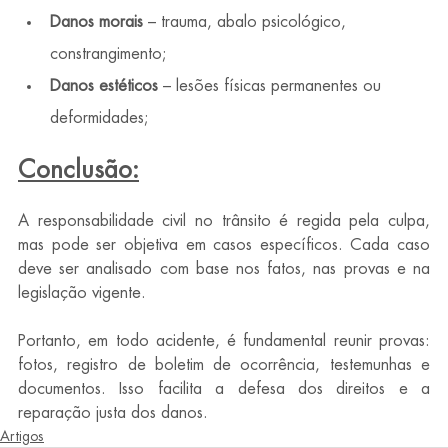
Danos morais 
– trauma, abalo psicológico, 
constrangimento;
Danos estéticos
 – lesões físicas permanentes ou 
deformidades;
Conclusão:
A responsabilidade civil no trânsito é regida pela culpa, 
mas pode ser objetiva em casos específicos. Cada caso 
deve ser analisado com base nos fatos, nas provas e na 
legislação vigente.
Portanto, em todo acidente, é fundamental reunir provas: 
fotos, registro de boletim de ocorrência, testemunhas e 
documentos. Isso facilita a defesa dos direitos e a 
reparação justa dos danos.
Artigos