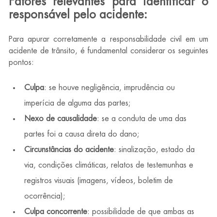
Fatores relevantes para identificar o 
responsável pelo acidente:
Para apurar corretamente a responsabilidade civil em um 
acidente de trânsito, é fundamental considerar os seguintes 
pontos:
Culpa
: se houve negligência, imprudência ou 
imperícia de alguma das partes;
Nexo de causalidade
: se a conduta de uma das 
partes foi a causa direta do dano;
Circunstâncias do acidente
: sinalização, estado da 
via, condições climáticas, relatos de testemunhas e 
registros visuais (imagens, vídeos, boletim de 
ocorrência);
Culpa concorrente
: possibilidade de que ambas as 