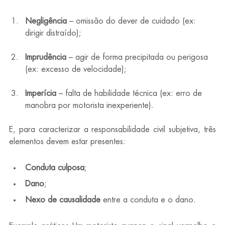
Negligência
 – omissão do dever de cuidado (ex: 
dirigir distraído);
Imprudência
 – agir de forma precipitada ou perigosa 
(ex: excesso de velocidade);
Imperícia
 – falta de habilidade técnica (ex: erro de 
manobra por motorista inexperiente).
E, para caracterizar a responsabilidade civil subjetiva, três 
elementos devem estar presentes:
Conduta culposa
;
Dano
;
Nexo de causalidade
 entre a conduta e o dano.