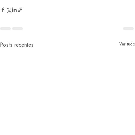
Ver tudo
Posts recentes