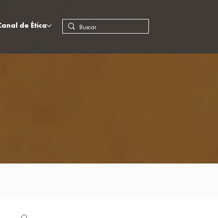
Canal de Ética