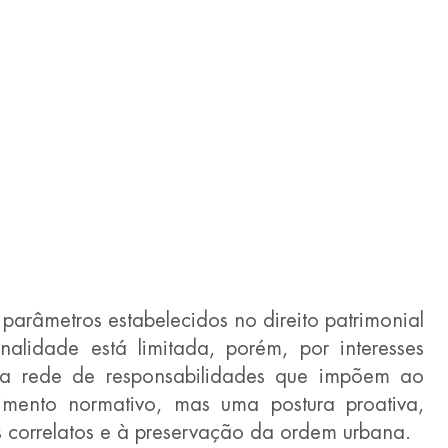
parâmetros estabelecidos no direito patrimonial 
alidade está limitada, porém, por interesses 
ma rede de responsabilidades que impõem ao 
mento normativo, mas uma postura proativa, 
 correlatos e à preservação da ordem urbana.