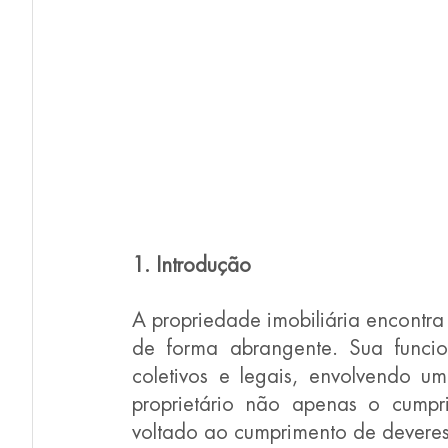
1. Introdução
A propriedade imobiliária encontra 
de forma abrangente. Sua funcion
coletivos e legais, envolvendo u
proprietário não apenas o cumpri
voltado ao cumprimento de deveres