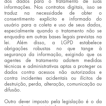
dos dados para o tratamento de suas 
informações. Nos contratos digitais, isso se 
traduz na necessidade de obter o 
consentimento explícito e informado do 
usuário para a coleta e uso de seus dados, 
especialmente quando o tratamento não se 
enquadra em outras bases legais previstas na 
lei. Além disso, a LGPD estabelece 
obrigações robustas no que tange à 
segurança da informação, exigindo que os 
agentes de tratamento adotem medidas 
técnicas e administrativas aptas a proteger os 
dados contra acessos não autorizados e 
contra incidentes acidentais ou ilícitos de 
destruição, perda, alteração, comunicação ou 
difusão.
Outro dever imposto pela legislação é o da 