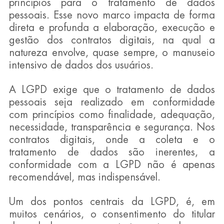
princípios para o tratamento de dados 
pessoais. Esse novo marco impacta de forma 
direta e profunda a elaboração, execução e 
gestão dos contratos digitais, na qual a 
natureza envolve, quase sempre, o manuseio 
intensivo de dados dos usuários.
A LGPD exige que o tratamento de dados 
pessoais seja realizado em conformidade 
com princípios como finalidade, adequação, 
necessidade, transparência e segurança. Nos 
contratos digitais, onde a coleta e o 
tratamento de dados são inerentes, a 
conformidade com a LGPD não é apenas 
recomendável, mas indispensável.
Um dos pontos centrais da LGPD, é, em 
muitos cenários, o consentimento do titular 