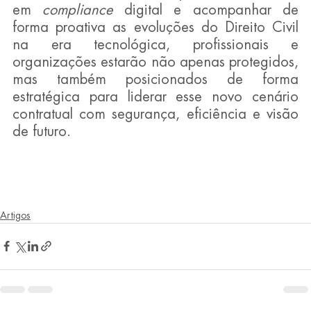
em
 compliance
 digital e acompanhar de 
forma proativa as evoluções do Direito Civil 
na era tecnológica, profissionais e 
organizações estarão não apenas protegidos, 
mas também posicionados de forma 
estratégica para liderar esse novo cenário 
contratual com segurança, eficiência e visão 
de futuro.
Artigos