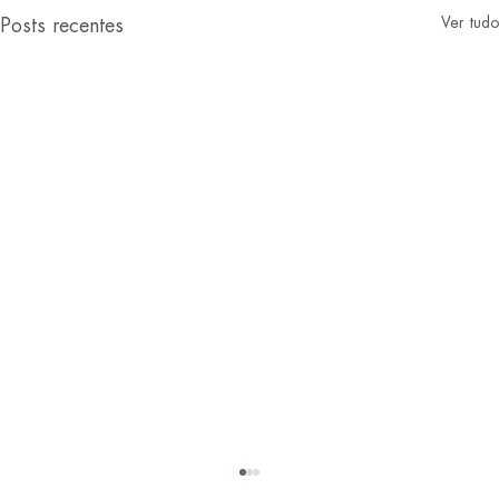
Ver tudo
Posts recentes