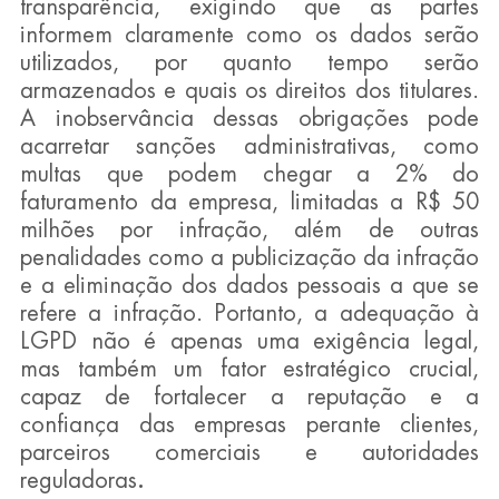
transparência, exigindo que as partes 
informem claramente como os dados serão 
utilizados, por quanto tempo serão 
armazenados e quais os direitos dos titulares. 
A inobservância dessas obrigações pode 
acarretar sanções administrativas, como 
multas que podem chegar a 2% do 
faturamento da empresa, limitadas a R$ 50 
milhões por infração, além de outras 
penalidades como a publicização da infração 
e a eliminação dos dados pessoais a que se 
refere a infração. Portanto, a adequação à 
LGPD não é apenas uma exigência legal, 
mas também um fator estratégico crucial, 
capaz de fortalecer a reputação e a 
confiança das empresas perante clientes, 
parceiros comerciais e autoridades 
reguladoras
.