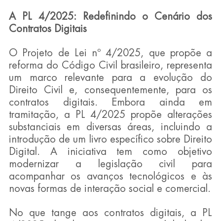
A PL 4/2025: Redefinindo o Cenário dos 
Contratos Digitais
O Projeto de Lei nº 4/2025, que propõe a 
reforma do Código Civil brasileiro, representa 
um marco relevante para a evolução do 
Direito Civil e, consequentemente, para os 
contratos digitais. Embora ainda em 
tramitação, a PL 4/2025 propõe alterações 
substanciais em diversas áreas, incluindo a 
introdução de um livro específico sobre Direito 
Digital. A iniciativa tem como objetivo 
modernizar a legislação civil para 
acompanhar os avanços tecnológicos e às 
novas formas de interação social e comercial.
No que tange aos contratos digitais, a PL 