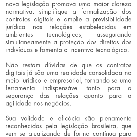
nova legislação promova uma maior clareza 
normativa, simplifique a formalização dos 
contratos digitais e amplie a previsibilidade 
jurídica nas relações estabelecidas em 
ambientes tecnológicos, assegurando 
simultaneamente a proteção dos direitos dos 
indivíduos e fomenta o incentivo tecnológico.
Não restam dúvidas de que os contratos 
digitais já são uma realidade consolidada no 
meio jurídico e empresarial, tornando-se uma 
ferramenta indispensável tanto para a 
segurança das relações quanto para a 
agilidade nos negócios.
Sua validade e eficácia são plenamente 
reconhecidas pela legislação brasileira, que 
vem se atualizando de forma contínua para 