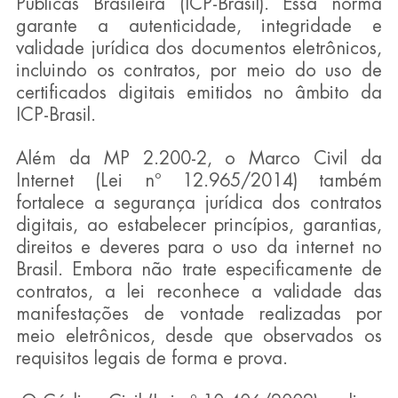
Públicas Brasileira (ICP-Brasil). Essa norma 
garante a autenticidade, integridade e 
validade jurídica dos documentos eletrônicos, 
incluindo os contratos, por meio do uso de 
certificados digitais emitidos no âmbito da 
ICP-Brasil.
Além da MP 2.200-2, o Marco Civil da 
Internet (Lei nº 12.965/2014) também 
fortalece a segurança jurídica dos contratos 
digitais, ao estabelecer princípios, garantias, 
direitos e deveres para o uso da internet no 
Brasil. Embora não trate especificamente de 
contratos, a lei reconhece a validade das 
manifestações de vontade realizadas por 
meio eletrônicos, desde que observados os 
requisitos legais de forma e prova.