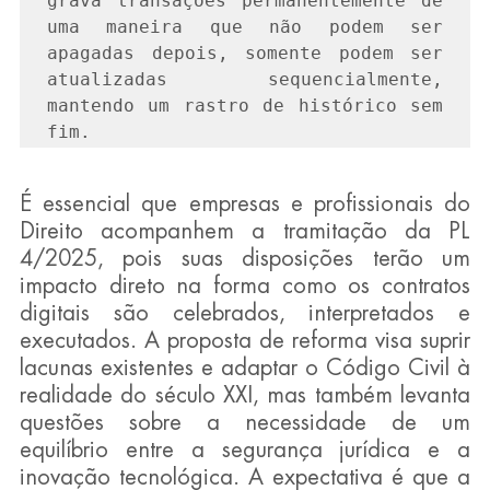
grava transações permanentemente de 
uma maneira que não podem ser 
apagadas depois, somente podem ser 
atualizadas sequencialmente, 
mantendo um rastro de histórico sem 
fim.
É essencial que empresas e profissionais do 
Direito acompanhem a tramitação da PL 
4/2025, pois suas disposições terão um 
impacto direto na forma como os contratos 
digitais são celebrados, interpretados e 
executados. A proposta de reforma visa suprir 
lacunas existentes e adaptar o Código Civil à 
realidade do século XXI, mas também levanta 
questões sobre a necessidade de um 
equilíbrio entre a segurança jurídica e a 
inovação tecnológica. A expectativa é que a 