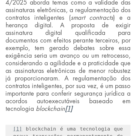
4/2025 aborda temas como a validade das 
assinaturas eletrônicas, a regulamentação dos 
contratos inteligentes (
smart contracts
) e a 
herança digital. A proposta de exigir 
assinatura digital qualificada para 
documentos com efeitos perante terceiros, por 
exemplo, tem gerado debates sobre essa 
exigência seria um avanço ou um retrocesso, 
considerando a agilidade e a praticidade que 
as assinaturas eletrônicas de menor robustez 
já proporcionaram. A regulamentação dos 
contratos inteligentes, por sua vez, é um passo 
importante para conferir segurança jurídica a 
acordos autoexecutáveis baseado em 
tecnologia 
blockchain
[1]
[1]
 blockchain é uma tecnologia que 