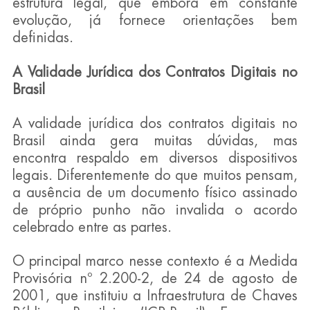
estrutura legal, que embora em constante 
evolução, já fornece orientações bem 
definidas.
A Validade Jurídica dos Contratos Digitais no 
Brasil
A validade jurídica dos contratos digitais no 
Brasil ainda gera muitas dúvidas, mas 
encontra respaldo em diversos dispositivos 
legais. Diferentemente do que muitos pensam, 
a ausência de um documento físico assinado 
de próprio punho não invalida o acordo 
celebrado entre as partes.
O principal marco nesse contexto é a Medida 
Provisória nº 2.200-2, de 24 de agosto de 
2001, que instituiu a Infraestrutura de Chaves 