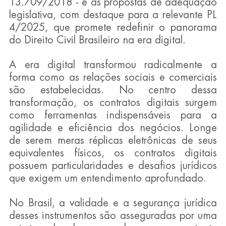
13.709/2018 - e as propostas de adequação 
legislativa, com destaque para a relevante PL 
4/2025, que promete redefinir o panorama 
do Direito Civil Brasileiro na era digital.
A era digital transformou radicalmente a 
forma como as relações sociais e comerciais 
são estabelecidas. No centro dessa 
transformação, os contratos digitais surgem 
como ferramentas indispensáveis para a 
agilidade e eficiência dos negócios. Longe 
de serem meras réplicas eletrônicas de seus 
equivalentes físicos, os contratos digitais 
possuem particularidades e desafios jurídicos 
que exigem um entendimento aprofundado.
No Brasil, a validade e a segurança jurídica 
desses instrumentos são asseguradas por uma 