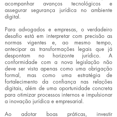
acompanhar avanços tecnológicos e 
assegurar segurança jurídica no ambiente 
digital.
Para advogados e empresas, o verdadeiro 
desafio está em interpretar com precisão as 
normas vigentes e, ao mesmo tempo, 
antecipar as transformações legais que já 
despontam no horizonte jurídico. A 
conformidade com a nova legislação não 
deve ser vista apenas como uma obrigação 
formal, mas como uma estratégia de 
fortalecimento da confiança nas relações 
digitais, além de uma oportunidade concreta 
para otimizar processos internos e impulsionar 
a inovação jurídica e empresarial.
Ao adotar boas práticas, investir 